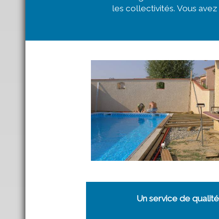
les collectivités. Vous avez
Un service de qualité 