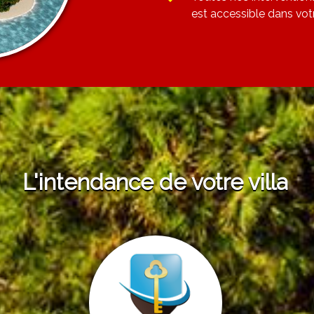
est accessible dans vot
L'intendance de votre villa