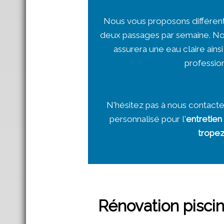
Nous vous proposons différents 
deux passages par semaine. No
assurera une eau claire ainsi
profession
N'hésitez pas à nous contacte
personnalisé pour l'
entretien 
trope
Rénovation piscin