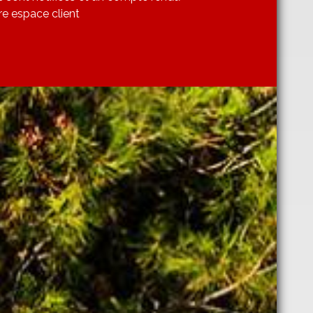
re espace client