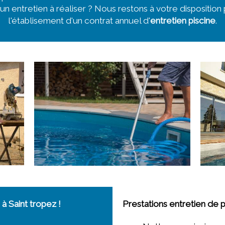
 un entretien à réaliser ? Nous restons à votre dispositi
l'établisement d'un contrat annuel d'
entretien piscine
.
à Saint tropez !
Prestations entretien de pi