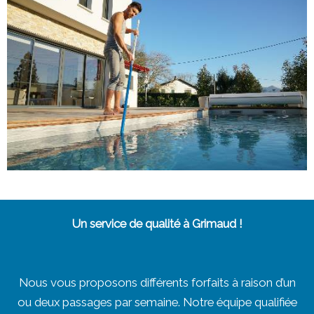
Un service de qualité à Grimaud !
Nous vous proposons différents forfaits à raison d’un
ou deux passages par semaine. Notre équipe qualifiée