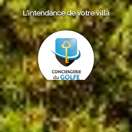
L'intendance de votre villa