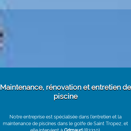
Maintenance, rénovation et entretien de
piscine
Notre entreprise est spécialisée dans l'entretien et la
maintenance de piscines dans le golfe de Saint Tropez, et
elle intervient à
Grimaud
(83310).