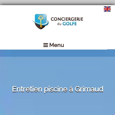
Menu
Entretien piscine à Grimaud