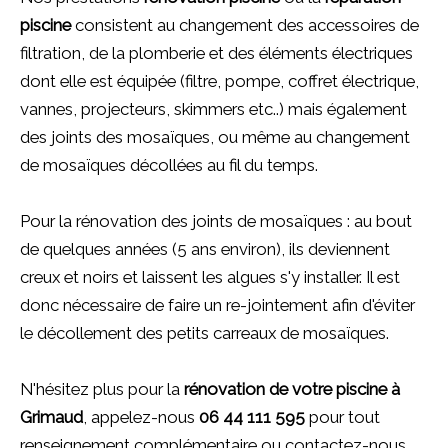
piscine
consistent au changement des accessoires de
filtration, de la plomberie et des éléments électriques
dont elle est équipée (filtre, pompe, coffret électrique,
vannes, projecteurs, skimmers etc..) mais également
des joints des mosaïques, ou même au changement
de mosaïques décollées au fil du temps.
Pour la rénovation des joints de mosaïques : au bout
de quelques années (5 ans environ), ils deviennent
creux et noirs et laissent les algues s'y installer. Il est
donc nécessaire de faire un re-jointement afin d'éviter
le décollement des petits carreaux de mosaïques.
N'hésitez plus pour la
rénovation de votre piscine à
Grimaud
, appelez-nous
06 44 111 595
pour tout
renseignement complémentaire ou contactez-nous