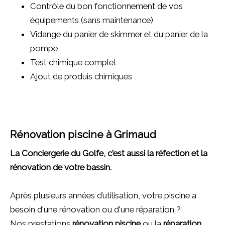
Contrôle du bon fonctionnement de vos
équipements (sans maintenance)
Vidange du panier de skimmer et du panier de la
pompe
Test chimique complet
Ajout de produis chimiques
Rénovation piscine à Grimaud
La Conciergerie du Golfe, c'est aussi la réfection et la
rénovation de votre bassin.
Après plusieurs années d’utilisation, votre piscine a
besoin d'une rénovation ou d'une réparation ?
Nos prestations
rénovation piscine
ou la
réparation