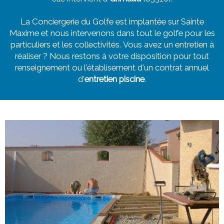
La Conciergerie du Golfe est implantée sur Sainte
Maxime et nous intervenons dans tout le golfe pour les
particuliers et les collectivités. Vous avez un entretien à
réaliser ? Nous restons à votre disposition pour tout
renseignement ou l'établisement d'un contrat annuel
d'
entretien piscine
.