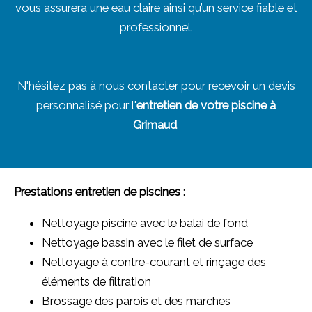
vous assurera une eau claire ainsi qu’un service fiable et
professionnel.
N'hésitez pas à nous contacter pour recevoir un devis
personnalisé pour l'
entretien de votre piscine à
Grimaud
.
Prestations entretien de piscines :
Nettoyage piscine avec le balai de fond
Nettoyage bassin avec le filet de surface
Nettoyage à contre-courant et rinçage des
éléments de filtration
Brossage des parois et des marches