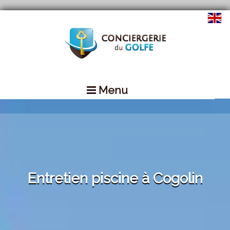
Menu
Entretien piscine à Cogolin