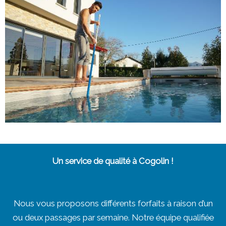
Un service de qualité à Cogolin !
Nous vous proposons différents forfaits à raison d’un
ou deux passages par semaine. Notre équipe qualifiée