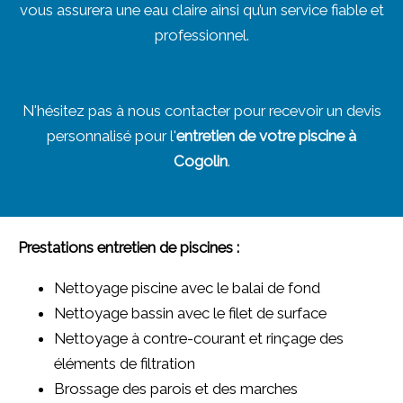
vous assurera une eau claire ainsi qu’un service fiable et
professionnel.
N'hésitez pas à nous contacter pour recevoir un devis
personnalisé pour l'
entretien de votre piscine à
Cogolin
.
Prestations entretien de piscines :
Nettoyage piscine avec le balai de fond
Nettoyage bassin avec le filet de surface
Nettoyage à contre-courant et rinçage des
éléments de filtration
Brossage des parois et des marches