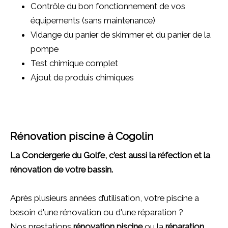
Contrôle du bon fonctionnement de vos
équipements (sans maintenance)
Vidange du panier de skimmer et du panier de la
pompe
Test chimique complet
Ajout de produis chimiques
Rénovation piscine à Cogolin
La Conciergerie du Golfe, c'est aussi la réfection et la
rénovation de votre bassin.
Après plusieurs années d’utilisation, votre piscine a
besoin d'une rénovation ou d'une réparation ?
Nos prestations
rénovation piscine
ou la
réparation