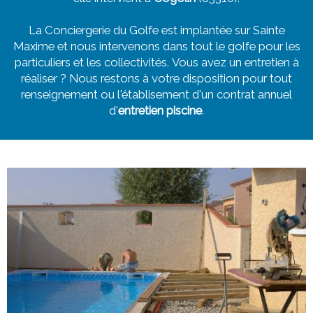
La Conciergerie du Golfe est implantée sur Sainte
Maxime et nous intervenons dans tout le golfe pour les
particuliers et les collectivités. Vous avez un entretien à
réaliser ? Nous restons à votre disposition pour tout
renseignement ou l'établisement d'un contrat annuel
d'
entretien piscine
.