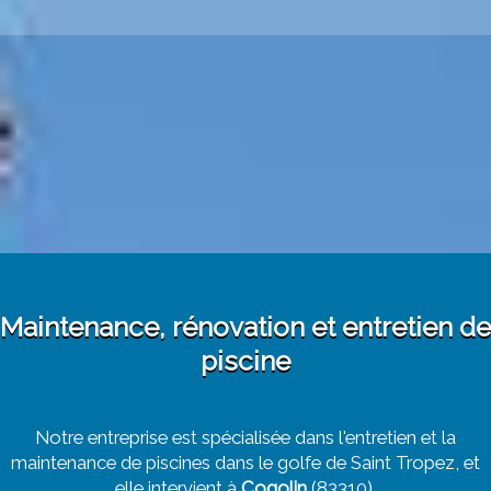
Maintenance, rénovation et entretien de
piscine
Notre entreprise est spécialisée dans l'entretien et la
maintenance de piscines dans le golfe de Saint Tropez, et
elle intervient à
Cogolin
(83310).