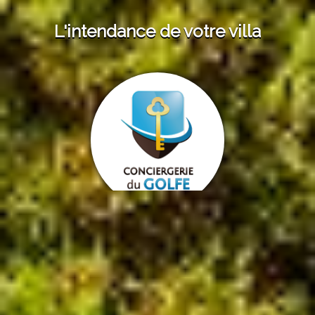
L'intendance de votre villa